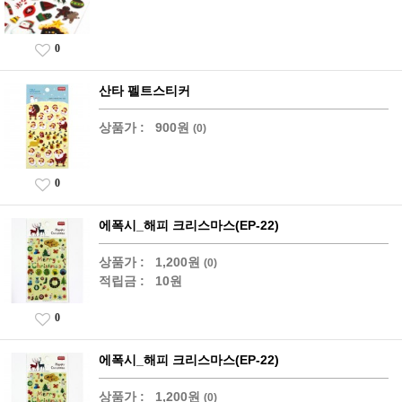
0
산타 펠트스티커
상품가 :
900원
(0)
0
에폭시_해피 크리스마스(EP-22)
상품가 :
1,200원
(0)
적립금 :
10원
0
에폭시_해피 크리스마스(EP-22)
상품가 :
1,200원
(0)