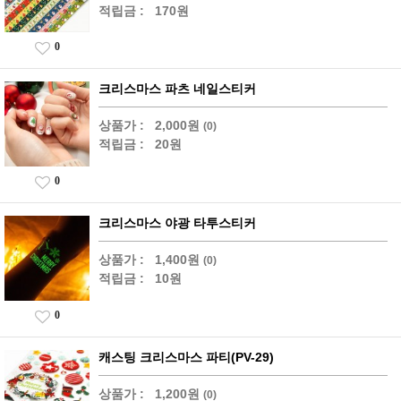
적립금 :
170원
0
크리스마스 파츠 네일스티커
상품가 :
2,000원
(0)
적립금 :
20원
0
크리스마스 야광 타투스티커
상품가 :
1,400원
(0)
적립금 :
10원
0
캐스팅 크리스마스 파티(PV-29)
상품가 :
1,200원
(0)