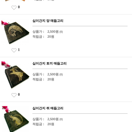
0
십이간지 양 매듭고리
상품가 :
2,500원
(0)
적립금 :
20원
1
십이간지 토끼 매듭고리
상품가 :
2,500원
(0)
적립금 :
20원
0
십이간지 쥐 매듭고리
상품가 :
2,500원
(0)
적립금 :
20원