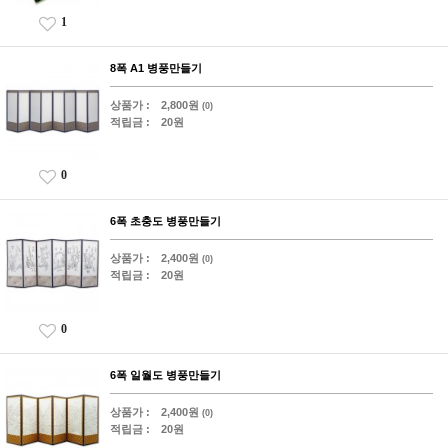
1
8폭 A1 병풍만들기
상품가 :
2,800원
(0)
적립금 :
20원
0
6폭 초충도 병풍만들기
상품가 :
2,400원
(0)
적립금 :
20원
0
6폭 일월도 병풍만들기
상품가 :
2,400원
(0)
적립금 :
20원