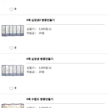
0
6폭 십장생2 병풍만들기
상품가 :
2,400원
(0)
적립금 :
20원
0
6폭 십장생 병풍만들기
상품가 :
2,400원
(0)
적립금 :
20원
0
6폭 수렵도 병풍만들기