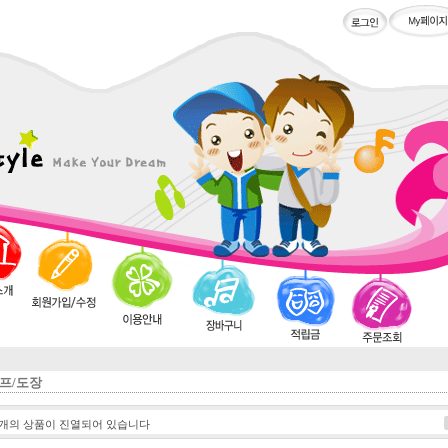
프/도장
개의 상품이 진열되어 있습니다