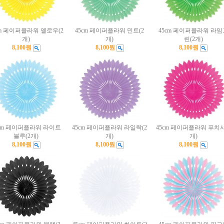
cm 페이퍼플라워 옐로우(2
45cm 페이퍼플라워 민트(2
45cm 페이퍼플라워 라임
개)
개)
린(2개)
8,100원
8,100원
8,100원
5cm 페이퍼플라워 라이트
45cm 페이퍼플라워 라일락(2
45cm 페이퍼플라워 푸치샤
블루(2개)
개)
개)
8,100원
8,100원
8,100원