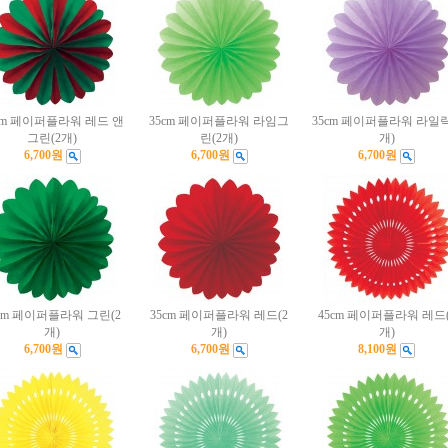
cm 페이퍼플라워 레드 앤
35cm 페이퍼플라워 라임그
35cm 페이퍼플라워 라일락
그린(2개)
린(2개)
개)
6,700원
6,700원
6,700원
5cm 페이퍼플라워 그린(2
35cm 페이퍼플라워 레드(2
45cm 페이퍼플라워 레드(
개)
개)
개)
6,700원
6,700원
8,100원