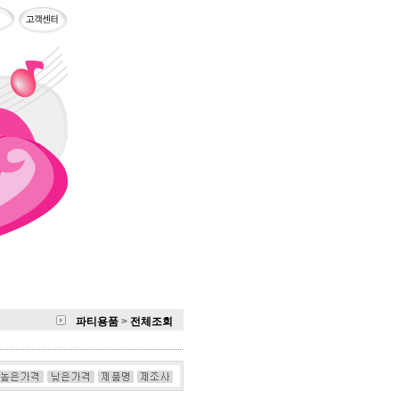
파티용품
>
전체조회