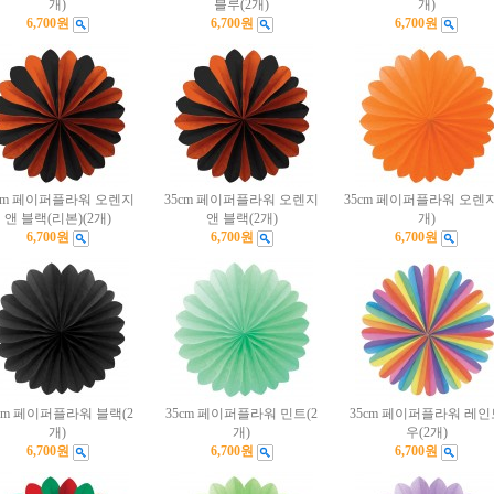
개)
블루(2개)
개)
6,700원
6,700원
6,700원
5cm 페이퍼플라워 오렌지
35cm 페이퍼플라워 오렌지
35cm 페이퍼플라워 오렌지
앤 블랙(리본)(2개)
앤 블랙(2개)
개)
6,700원
6,700원
6,700원
5cm 페이퍼플라워 블랙(2
35cm 페이퍼플라워 민트(2
35cm 페이퍼플라워 레인
개)
개)
우(2개)
6,700원
6,700원
6,700원