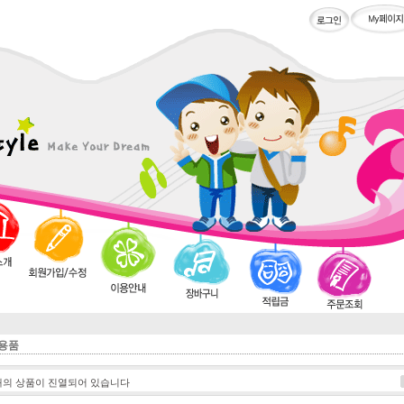
용품
개의 상품이 진열되어 있습니다